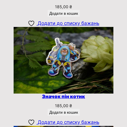
185,00
₴
Додати в кошик
Додати до списку бажань
Значок пін котик
185,00
₴
Додати в кошик
Додати до списку бажань