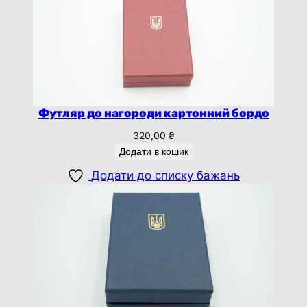
Футляр до нагороди картонний бордо
320,00
₴
Додати в кошик
Додати до списку бажань