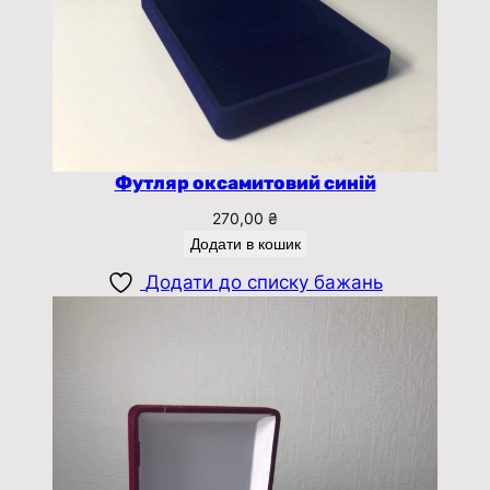
Футляр оксамитовий синій
270,00
₴
Додати в кошик
Додати до списку бажань