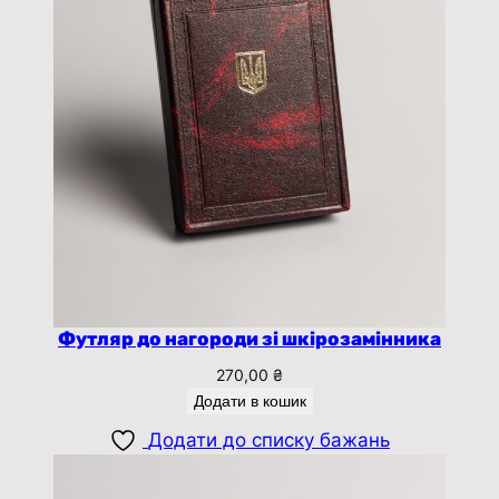
Футляр до нагороди зі шкірозамінника
270,00
₴
Додати в кошик
Додати до списку бажань