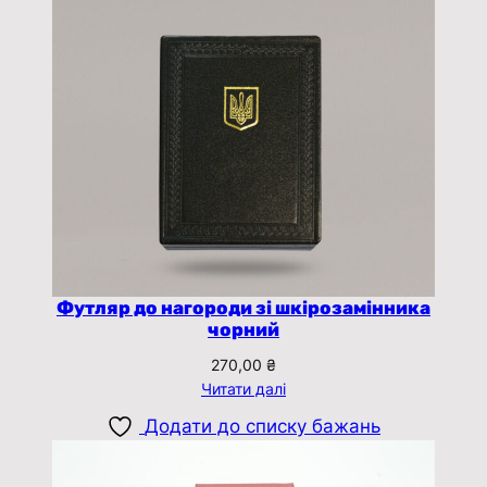
Футляр до нагороди зі шкірозамінника
чорний
270,00
₴
Читати далі
Додати до списку бажань