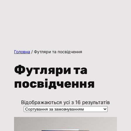
Головна
/ Футляри та посвідчення
Футляри та
посвідчення
Відображаються усі з 16 результатів