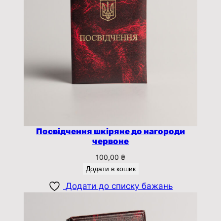
Посвідчення шкіряне до нагороди
червоне
100,00
₴
Додати в кошик
Додати до списку бажань