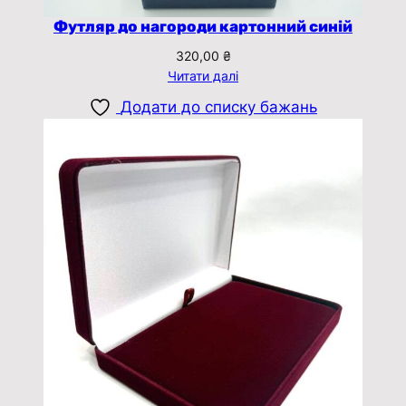
Футляр до нагороди картонний синій
320,00
₴
Читати далі
Додати до списку бажань