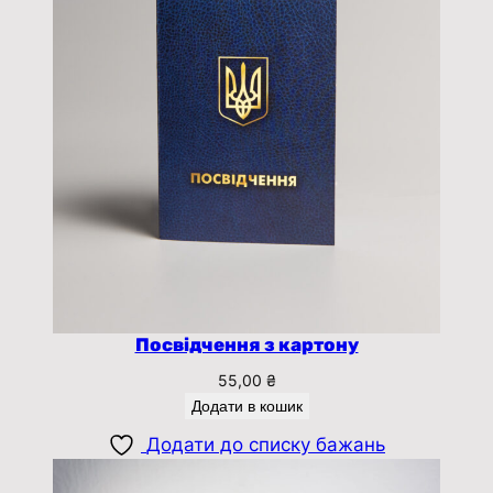
Посвідчення з картону
55,00
₴
Додати в кошик
Додати до списку бажань