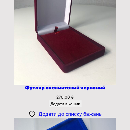
Футляр оксамитовий червоний
270,00
₴
Додати в кошик
Додати до списку бажань