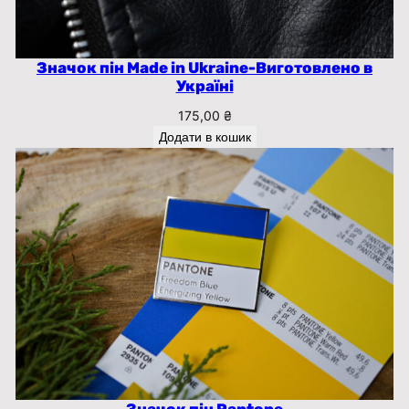
Значок пін Made in Ukraine-Виготовлено в
Україні
175,00
₴
Додати в кошик