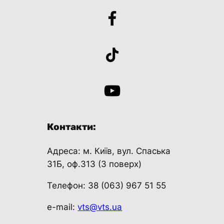
Контакти:
Адреса: м. Київ, вул. Спаська
31Б, оф.313 (3 поверх)
Телефон: 38 (063) 967 51 55
e-mail:
vts@vts.ua