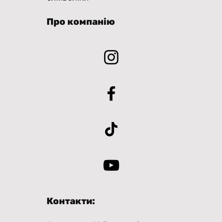
Про компанію
Контакти: