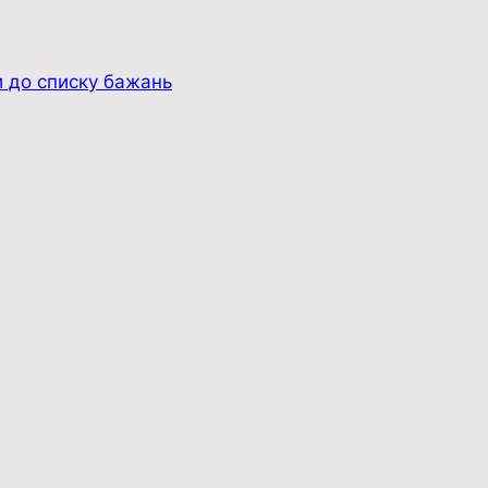
 до списку бажань