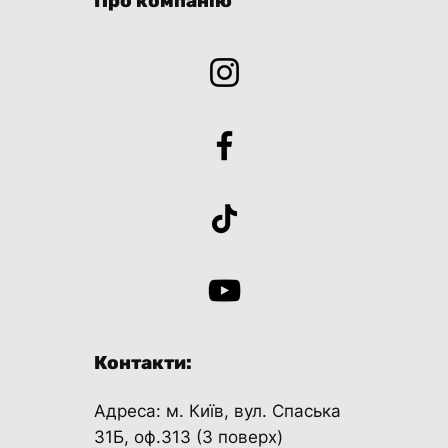
Про компанію
Контакти:
Адреса: м. Київ, вул. Спаська
31Б, оф.313 (3 поверх)