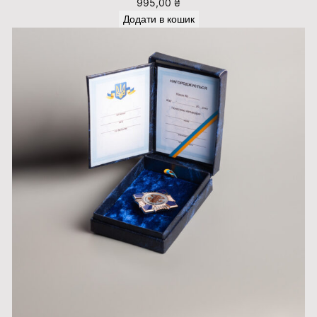
995,00
₴
Додати в кошик