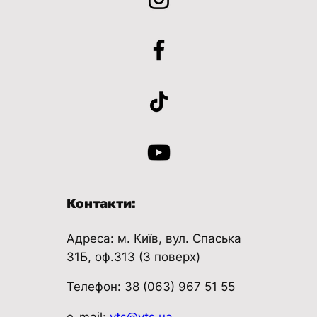
Контакти:
Адреса: м. Київ, вул. Спаська
31Б, оф.313 (3 поверх)
Телефон: 38 (063) 967 51 55