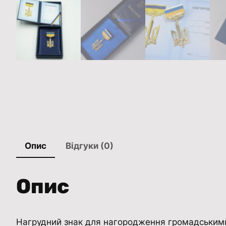
Опис
Відгуки (0)
Опис
Нагрудний знак для нагородження громадськими 