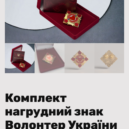
Комплект
нагрудний знак
Волонтер України