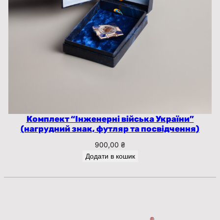
Комплект “Інженерні війська України”
(нагрудний знак, футляр та посвідчення)
900,00
₴
Додати в кошик