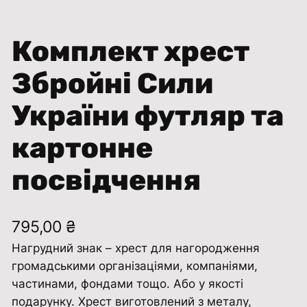
Комплект хрест
Збройні Сили
України футляр та
картонне
посвідчення
795,00
₴
Нагрудний знак – хрест для нагородження
громадськими організаціями, компаніями,
частинами, фондами тощо. Або у якості
подарунку. Хрест виготовлений з металу,