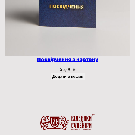
Посвідчення з картону
55,00
₴
Додати в кошик