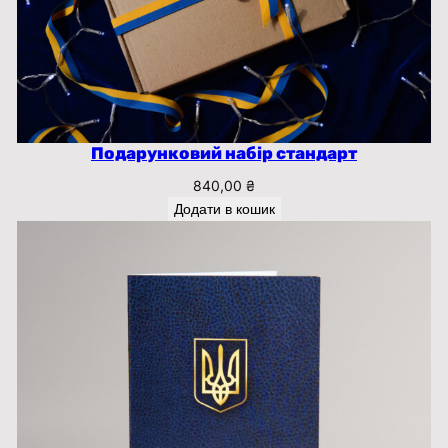
Подарунковий набір стандарт
840,00
₴
Додати в кошик