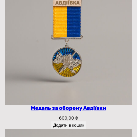
Медаль за оборону Авдіївки
600,00
₴
Додати в кошик