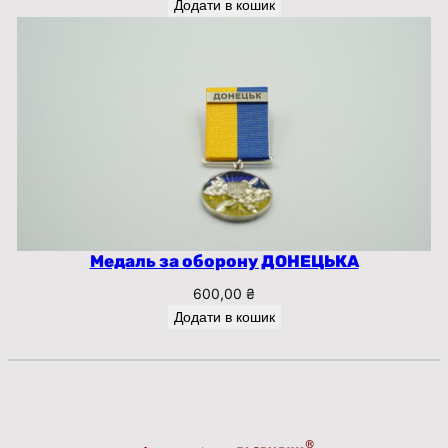
Додати в кошик
Медаль за оборону ДОНЕЦЬКА
600,00
₴
Додати в кошик