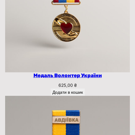
Медаль Волонтер України
625,00
₴
Додати в кошик