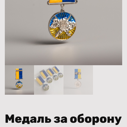
Медаль за оборону