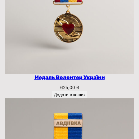
Медаль Волонтер України
625,00
₴
Додати в кошик