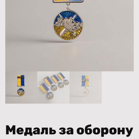
Медаль за оборону