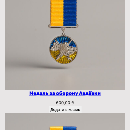
Медаль за оборону Авдіївки
600,00
₴
Додати в кошик