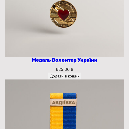
Медаль Волонтер України
625,00
₴
Додати в кошик