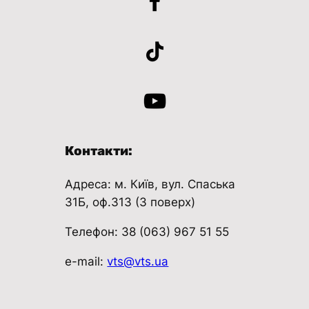
Контакти:
Адреса: м. Київ, вул. Спаська
31Б, оф.313 (3 поверх)
Телефон: 38 (063) 967 51 55
e-mail:
vts@vts.ua