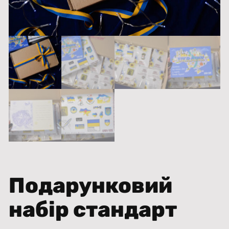
Подарунковий
набір стандарт