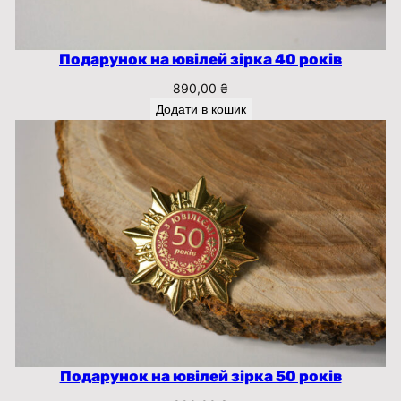
Подарунок на ювілей зірка 40 років
890,00
₴
Додати в кошик
Подарунок на ювілей зірка 50 років